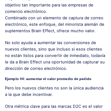
objetivo tan importante para las empresas de
comercio electrónico.
Combinado con un elemento de captura de correo
electrónico, este enfoque, del minorista alemán de
suplementos Brain Effect, ofrece mucho valor.
No solo ayuda a aumentar las conversiones de
nuevos clientes, sino que incluso si esos clientes
no están listos para convertir de inmediato, todavía
le da a Brain Effect una oportunidad de capturar su
dirección de correo electrónico.
Ejemplo #4: aumentar el valor promedio de pedido
Pero los nuevos clientes no son la única audiencia
a la que debe incentivar.
Otra métrica clave para las marcas D2C es el valor