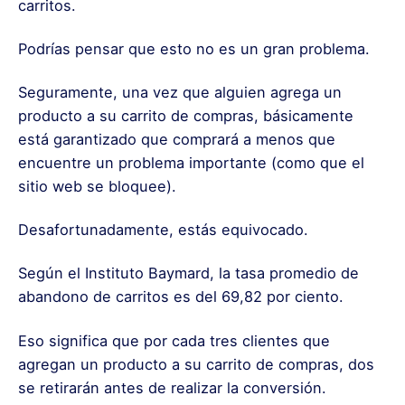
carritos.
Podrías pensar que esto no es un gran problema.
Seguramente, una vez que alguien agrega un
producto a su carrito de compras, básicamente
está garantizado que comprará a menos que
encuentre un problema importante (como que el
sitio web se bloquee).
Desafortunadamente, estás equivocado.
Según el Instituto Baymard, la tasa promedio de
abandono de carritos es del 69,82 por ciento.
Eso significa que por cada tres clientes que
agregan un producto a su carrito de compras, dos
se retirarán antes de realizar la conversión.