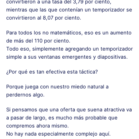
convirtieron a una tasa del 3,79 por ciento,
mientras que las que contenían un temporizador se
convirtieron al 8,07 por ciento.
Para todos los no matemáticos, eso es un aumento
de más del 110 por ciento.
Todo eso, simplemente agregando un temporizador
simple a sus ventanas emergentes y diapositivas.
¿Por qué es tan efectiva esta táctica?
Porque juega con nuestro miedo natural a
perdernos algo.
Si pensamos que una oferta que suena atractiva va
a pasar de largo, es mucho más probable que
compremos ahora mismo.
No hay nada especialmente complejo aquí.