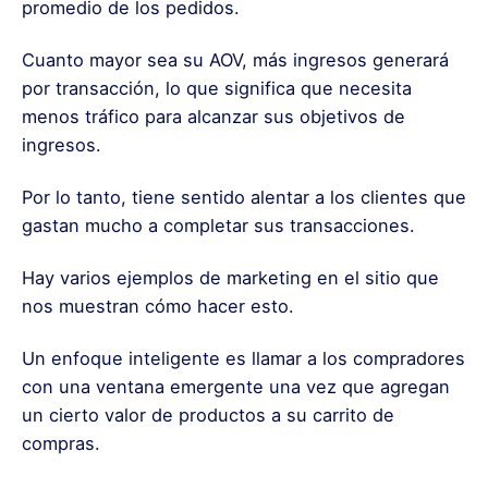
promedio de los pedidos.
Cuanto mayor sea su AOV, más ingresos generará
por transacción, lo que significa que necesita
menos tráfico para alcanzar sus objetivos de
ingresos.
Por lo tanto, tiene sentido alentar a los clientes que
gastan mucho a completar sus transacciones.
Hay varios ejemplos de
marketing
en el sitio que
nos muestran cómo hacer esto.
Un enfoque inteligente es llamar a los compradores
con una ventana emergente una vez que agregan
un cierto valor de productos a su carrito de
compras.