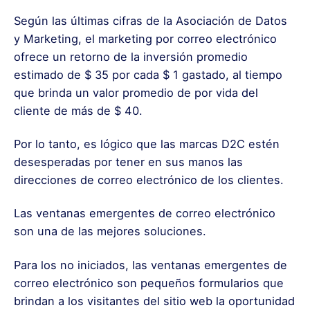
Según las últimas cifras de la Asociación de Datos
y Marketing, el marketing por correo electrónico
ofrece un retorno de la inversión promedio
estimado de $ 35 por cada $ 1 gastado, al tiempo
que brinda un valor promedio de por vida del
cliente de más de $ 40.
Por lo tanto, es lógico que las marcas D2C estén
desesperadas por tener en sus manos las
direcciones de correo electrónico de los clientes.
Las ventanas emergentes de correo electrónico
son una de las mejores soluciones.
Para los no iniciados, las ventanas emergentes de
correo electrónico son pequeños formularios que
brindan a los visitantes del sitio web la oportunidad