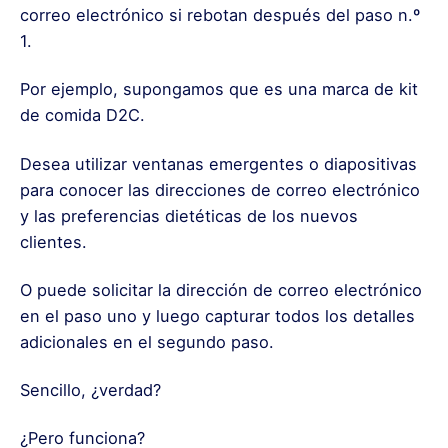
correo electrónico si rebotan después del paso n.º
1.
Por ejemplo, supongamos que es una marca de kit
de comida D2C.
Desea utilizar ventanas emergentes o diapositivas
para conocer las direcciones de correo electrónico
y las preferencias dietéticas de los nuevos
clientes.
O puede solicitar la dirección de correo electrónico
en el paso uno y luego capturar todos los detalles
adicionales en el segundo paso.
Sencillo, ¿verdad?
¿Pero funciona?