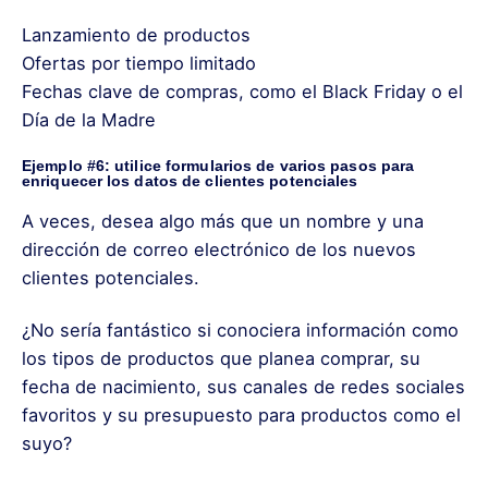
Lanzamiento de productos
Ofertas por tiempo limitado
Fechas clave de compras, como el Black Friday o el
Día de la Madre
Ejemplo #6: utilice formularios de varios pasos para
enriquecer los datos de clientes potenciales
A veces, desea algo más que un nombre y una
dirección de correo electrónico de los nuevos
clientes potenciales.
¿No sería fantástico si conociera información como
los tipos de productos que planea comprar, su
fecha de nacimiento, sus canales de redes sociales
favoritos y su presupuesto para productos como el
suyo?