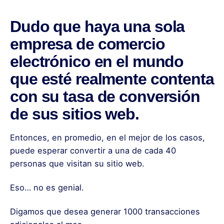
Dudo que haya una sola
empresa de comercio
electrónico en el mundo
que esté realmente contenta
con su tasa de conversión
de sus sitios web.
Entonces, en promedio, en el mejor de los casos,
puede esperar convertir a una de cada 40
personas que visitan su
sitio web
.
Eso… no es genial.
Digamos que desea generar 1000 transacciones