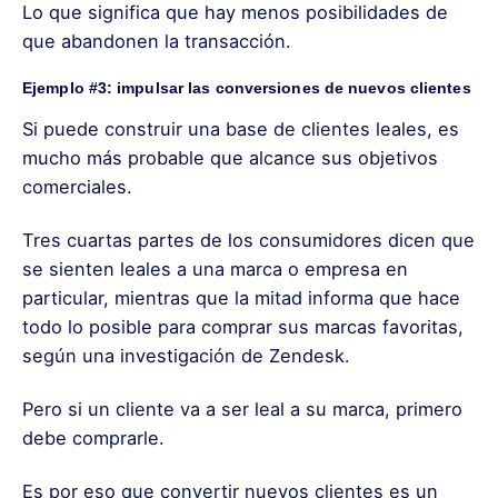
Lo que significa que hay menos posibilidades de
que abandonen la transacción.
Ejemplo #3: impulsar las conversiones de nuevos clientes
Si puede construir una base de clientes leales, es
mucho más probable que alcance sus objetivos
comerciales.
Tres cuartas partes de los consumidores dicen que
se sienten leales a una marca o empresa en
particular, mientras que la mitad informa que hace
todo lo posible para comprar sus marcas favoritas,
según una investigación de Zendesk.
Pero si un cliente va a ser leal a su marca, primero
debe comprarle.
Es por eso que convertir nuevos clientes es un