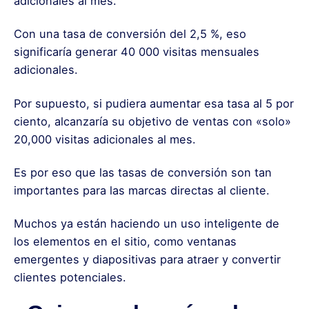
adicionales al mes.
Con una tasa de conversión del 2,5 %, eso
significaría generar 40 000 visitas mensuales
adicionales.
Por supuesto, si pudiera aumentar esa tasa al 5 por
ciento, alcanzaría su objetivo de ventas con «solo»
20,000 visitas adicionales al mes.
Es por eso que las tasas de conversión son tan
importantes para las marcas directas al cliente.
Muchos ya están haciendo un uso inteligente de
los elementos en el sitio, como ventanas
emergentes y diapositivas para atraer y convertir
clientes potenciales.