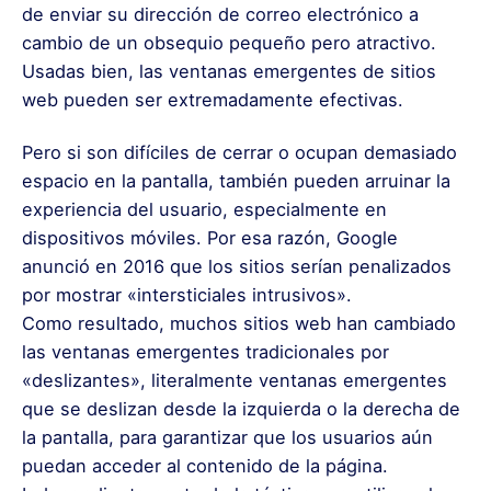
de enviar su dirección de correo electrónico a
cambio de un obsequio pequeño pero atractivo.
Usadas bien, las ventanas emergentes de sitios
web pueden ser extremadamente efectivas.
Pero si son difíciles de cerrar o ocupan demasiado
espacio en la pantalla, también pueden arruinar la
experiencia del usuario, especialmente en
dispositivos móviles. Por esa razón, Google
anunció en 2016 que los sitios serían penalizados
por mostrar «intersticiales intrusivos».
Como resultado, muchos sitios web han cambiado
las ventanas emergentes tradicionales por
«deslizantes», literalmente ventanas emergentes
que se deslizan desde la izquierda o la derecha de
la pantalla, para garantizar que los usuarios aún
puedan acceder al contenido de la página.