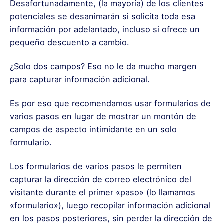
Desafortunadamente, (la mayoría) de los clientes
potenciales se desanimarán si solicita toda esa
información por adelantado, incluso si ofrece un
pequeño descuento a cambio.
¿Solo dos campos? Eso no le da mucho margen
para capturar información adicional.
Es por eso que recomendamos usar formularios de
varios pasos en lugar de mostrar un montón de
campos de aspecto intimidante en un solo
formulario.
Los formularios de varios pasos le permiten
capturar la dirección de correo electrónico del
visitante durante el primer «paso» (lo llamamos
«formulario»), luego recopilar información adicional
en los pasos posteriores, sin perder la dirección de