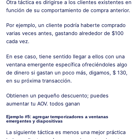
Otra táctica es dirigirse a los clientes existentes en
función de su comportamiento de compra anterior.
Por ejemplo, un cliente podría haberte comprado
varias veces antes, gastando alrededor de $100
cada vez.
En ese caso, tiene sentido llegar a ellos con una
ventana emergente específica ofreciéndoles algo
de dinero si gastan un poco más, digamos, $ 130,
en su próxima transacción.
Obtienen un pequeño descuento; puedes
aumentar tu AOV. todos ganan
Ejemplo #5: agregar temporizadores a ventanas
emergentes y diapositivas
La siguiente táctica es menos una mejor práctica