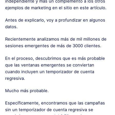
independiente y más un complemento a los otros
ejemplos de marketing en el sitio en este artículo.
Antes de explicarlo, voy a profundizar en algunos
datos.
Recientemente analizamos más de mil millones de
sesiones emergentes de más de 3000 clientes.
En el proceso, descubrimos que es más probable
que las ventanas emergentes se conviertan
cuando incluyen un temporizador de cuenta
regresiva.
Mucho más probable.
Específicamente, encontramos que las campañas
sin un temporizador de cuenta regresiva se