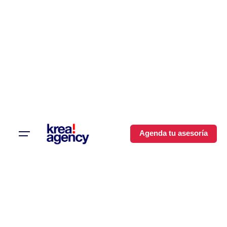
Agenda tu asesoría