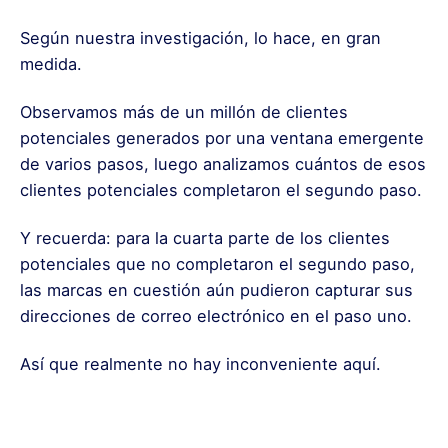
Según nuestra investigación, lo hace, en gran
medida.
Observamos más de un millón de clientes
potenciales generados por una ventana emergente
de varios pasos, luego analizamos cuántos de esos
clientes potenciales completaron el segundo paso.
Y recuerda: para la cuarta parte de los clientes
potenciales que no completaron el segundo paso,
las marcas en cuestión aún pudieron capturar sus
direcciones de correo electrónico en el paso uno.
Así que realmente no hay inconveniente aquí.