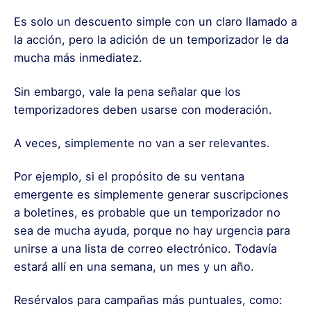
Es solo un descuento simple con un claro llamado a
la acción, pero la adición de un temporizador le da
mucha más inmediatez.
Sin embargo, vale la pena señalar que los
temporizadores deben usarse con moderación.
A veces, simplemente no van a ser relevantes.
Por ejemplo, si el propósito de su ventana
emergente es simplemente generar suscripciones
a boletines, es probable que un temporizador no
sea de mucha ayuda, porque no hay urgencia para
unirse a una lista de correo electrónico. Todavía
estará allí en una semana, un mes y un año.
Resérvalos para campañas más puntuales, como: