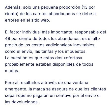
Además, solo una pequeña proporción (13 por
ciento) de los carritos abandonados se debe a
errores en el sitio web.
El factor individual más importante, responsable del
48 por ciento de todos los abandonos, es el alto
precio de los costos «adicionales» inevitables,
como el envío, las tarifas y los impuestos.
La cuestión es que estas dos «ofertas»
probablemente estaban disponibles de todos
modos.
Pero al resaltarlos a través de una ventana
emergente, la marca se asegura de que los clientes
sepan que no pagarán un centavo por el envío o
las devoluciones.