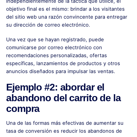
Independientemente de la táctica que utilice, el
objetivo final es el mismo: brindar a los visitantes
del sitio web una razón convincente para entregar
su dirección de correo electrónico.
Una vez que se hayan registrado, puede
comunicarse por correo electrónico con
recomendaciones personalizadas, ofertas
específicas, lanzamientos de productos y otros
anuncios diseñados para impulsar las ventas.
Ejemplo #2: abordar el
abandono del carrito de la
compra
Una de las formas más efectivas de aumentar su
tasa de conversión es reducir los abandonos de