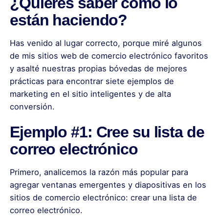
¿Quieres saber cómo lo
están haciendo?
Has venido al lugar correcto, porque miré algunos
de mis sitios web de comercio electrónico favoritos
y asalté nuestras propias bóvedas de mejores
prácticas para encontrar siete ejemplos de
marketing en el sitio inteligentes y de alta
conversión.
Ejemplo #1: Cree su lista de
correo electrónico
Primero, analicemos la razón más popular para
agregar ventanas emergentes y diapositivas en los
sitios de comercio electrónico: crear una lista de
correo electrónico.