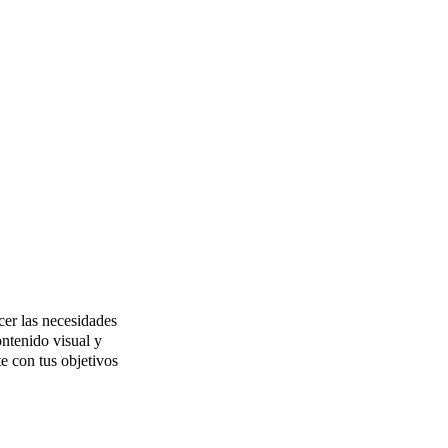
acer las necesidades
ontenido visual y
e con tus objetivos