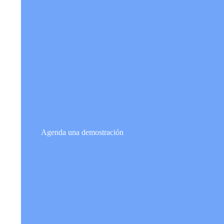
Agenda una demostración