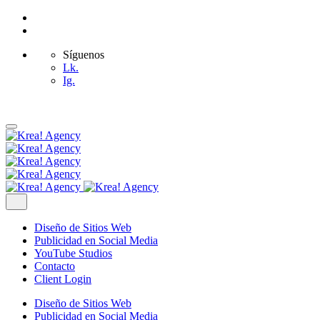
Síguenos
Lk.
Ig.
Diseño de Sitios Web
Publicidad en Social Media
YouTube Studios
Contacto
Client Login
Diseño de Sitios Web
Publicidad en Social Media