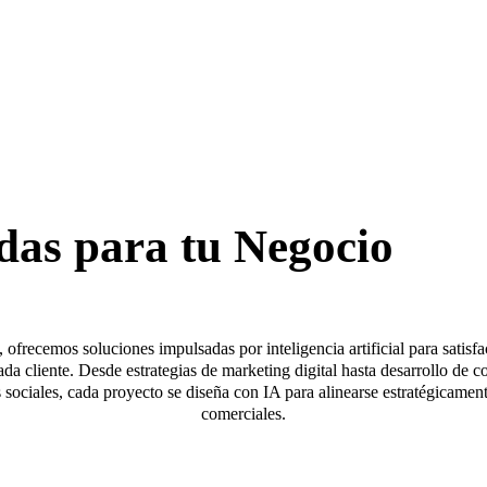
das para tu Negocio
, ofrecemos soluciones impulsadas por inteligencia artificial para satisf
ada cliente. Desde estrategias de marketing digital hasta desarrollo de c
sociales, cada proyecto se diseña con IA para alinearse estratégicament
comerciales.