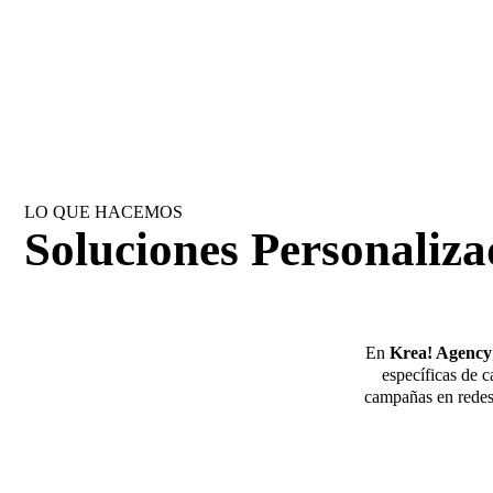
LO QUE HACEMOS
Soluciones Personaliza
En
Krea! Agency
específicas de c
campañas en redes 