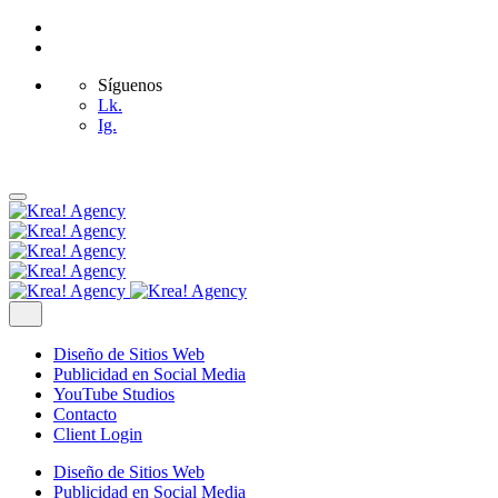
Síguenos
Lk.
Ig.
Diseño de Sitios Web
Publicidad en Social Media
YouTube Studios
Contacto
Client Login
Diseño de Sitios Web
Publicidad en Social Media