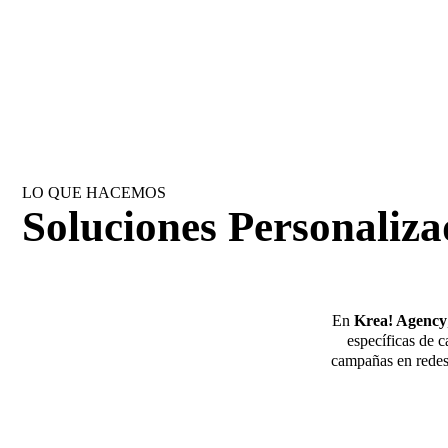
LO QUE HACEMOS
Soluciones Personaliza
En
Krea! Agency
específicas de c
campañas en redes 