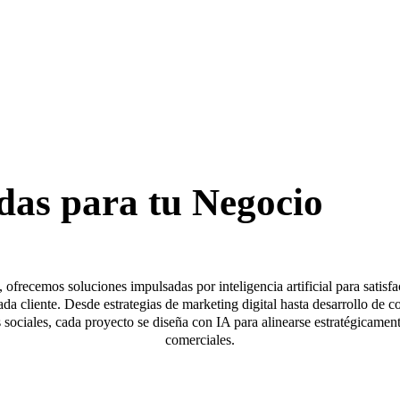
das para tu Negocio
, ofrecemos soluciones impulsadas por inteligencia artificial para satisf
ada cliente. Desde estrategias de marketing digital hasta desarrollo de c
sociales, cada proyecto se diseña con IA para alinearse estratégicament
comerciales.