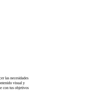
acer las necesidades
ontenido visual y
e con tus objetivos