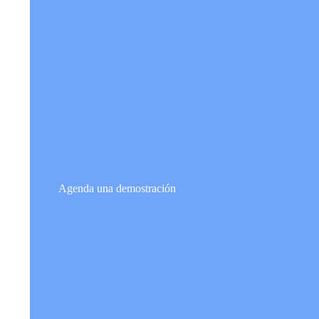
Agenda una demostración